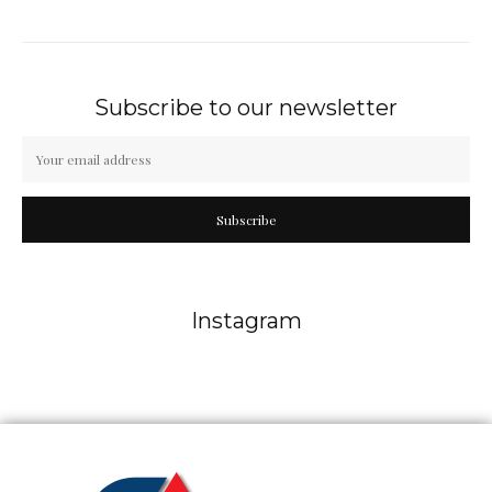
Subscribe to our newsletter
Subscribe
Instagram