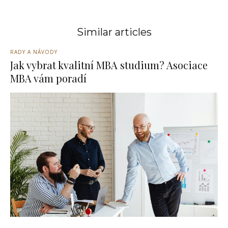
Similar articles
RADY A NÁVODY
Jak vybrat kvalitní MBA studium? Asociace
MBA vám poradí