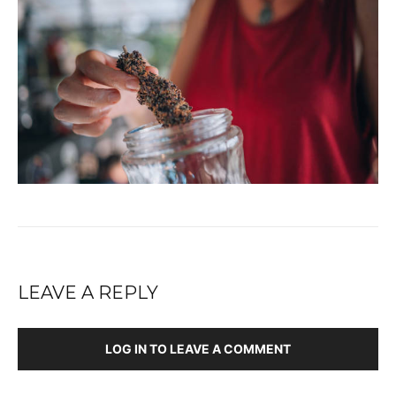
LEAVE A REPLY
LOG IN TO LEAVE A COMMENT