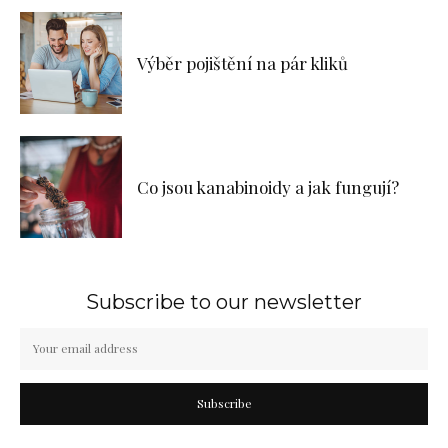
Výběr pojištění na pár kliků
Co jsou kanabinoidy a jak fungují?
Subscribe to our newsletter
Subscribe