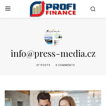
info@press-media.cz
37 POSTS
0 COMMENTS