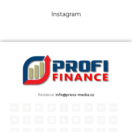
Instagram
Redakce:
info@press-media.cz