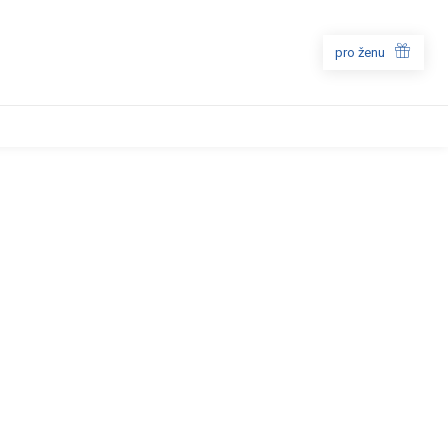
pro ženu