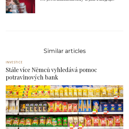
Similar articles
INVESTICE
Stále více Němců vyhledává pomoc
potravinových bank