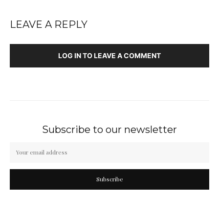
LEAVE A REPLY
LOG IN TO LEAVE A COMMENT
Subscribe to our newsletter
Subscribe