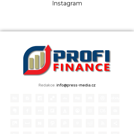
Instagram
Redakce:
info@press-media.cz