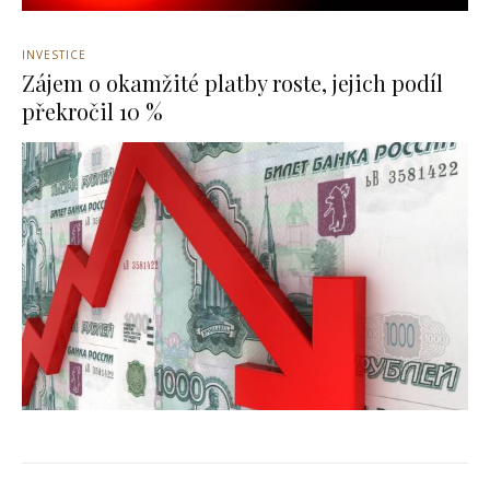
INVESTICE
Zájem o okamžité platby roste, jejich podíl
překročil 10 %