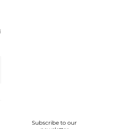
í
Subscribe to our