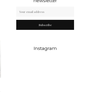
newsletter
Subscribe
Instagram