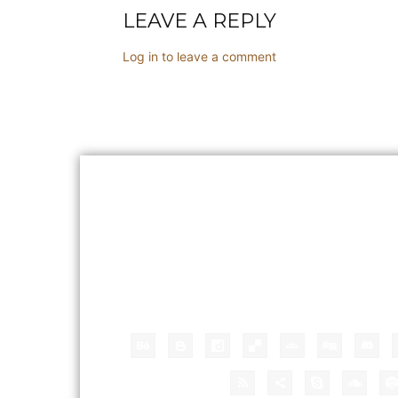
LEAVE A REPLY
Log in to leave a comment